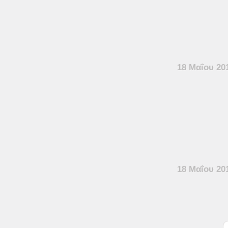
18 Μαΐου 20
18 Μαΐου 20