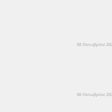
08 Οκτωβρίου 20
08 Οκτωβρίου 20