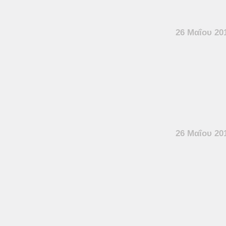
26 Μαΐου 20
26 Μαΐου 20