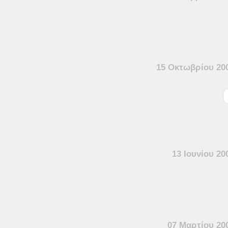
15 Οκτωβρίου 20
13 Ιουνίου 20
07 Μαρτίου 20