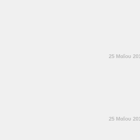
25 Μαΐου 20
25 Μαΐου 20