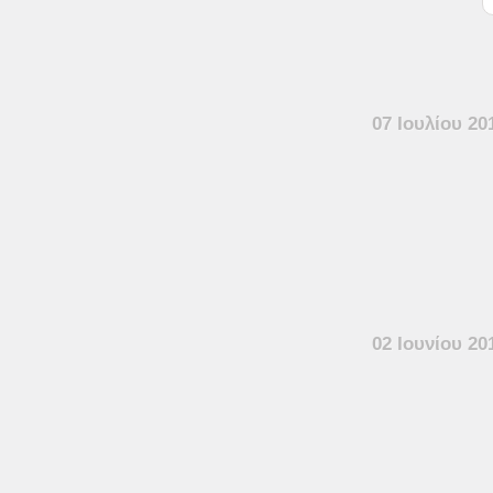
07 Ιουλίου 20
02 Ιουνίου 20