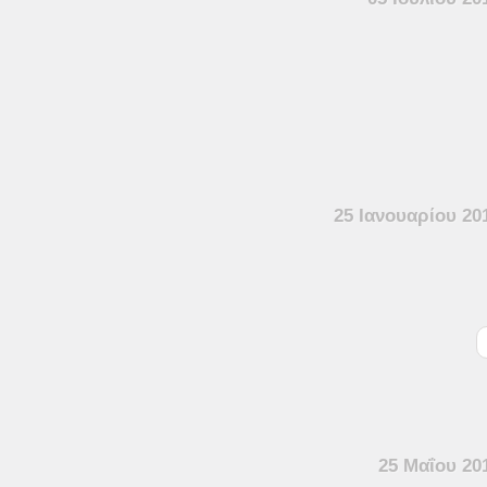
25 Ιανουαρίου 20
25 Μαΐου 20