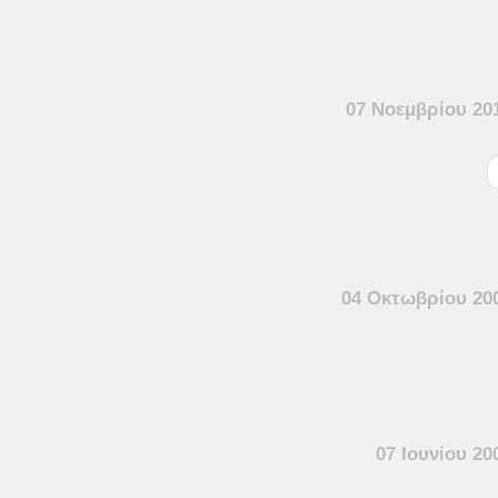
07 Νοεμβρίου 20
04 Οκτωβρίου 20
07 Ιουνίου 20