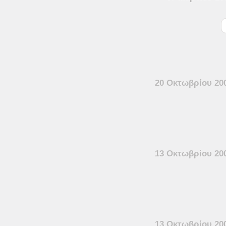
20 Οκτωβρίου 20
13 Οκτωβρίου 20
13 Οκτωβρίου 20