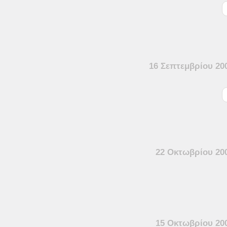
16 Σεπτεμβρίου 20
22 Οκτωβρίου 20
15 Οκτωβρίου 20