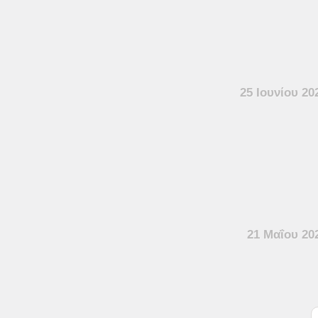
25 Ιουνίου 20
21 Μαΐου 20