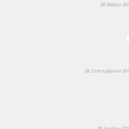
26 Μαΐου 20
20 Σεπτεμβρίου 20
05 Ιουλίου 20