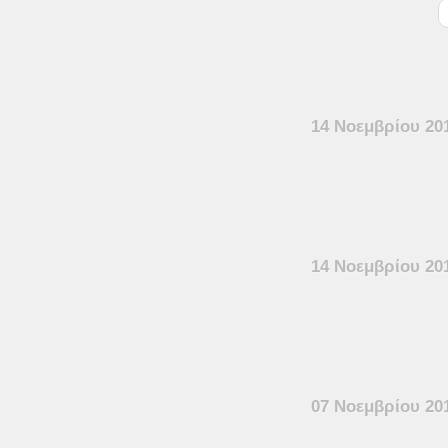
14 Νοεμβρίου 20
14 Νοεμβρίου 20
07 Νοεμβρίου 20